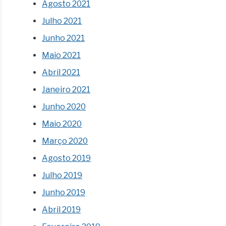
Agosto 2021
Julho 2021
Junho 2021
Maio 2021
Abril 2021
Janeiro 2021
Junho 2020
Maio 2020
Março 2020
Agosto 2019
Julho 2019
Junho 2019
Abril 2019