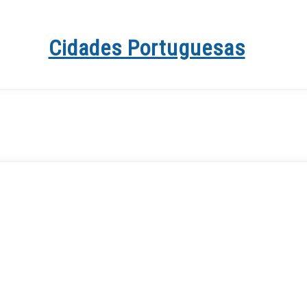
Cidades Portuguesas