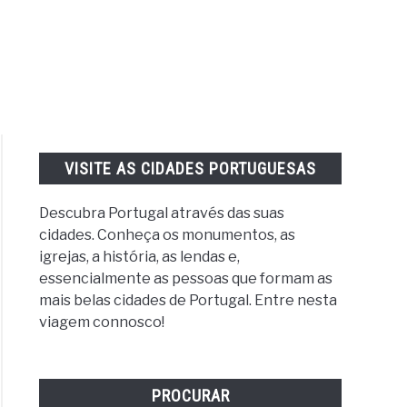
VISITE AS CIDADES PORTUGUESAS
Descubra Portugal através das suas
cidades. Conheça os monumentos, as
igrejas, a história, as lendas e,
essencialmente as pessoas que formam as
mais belas cidades de Portugal. Entre nesta
viagem connosco!
PROCURAR