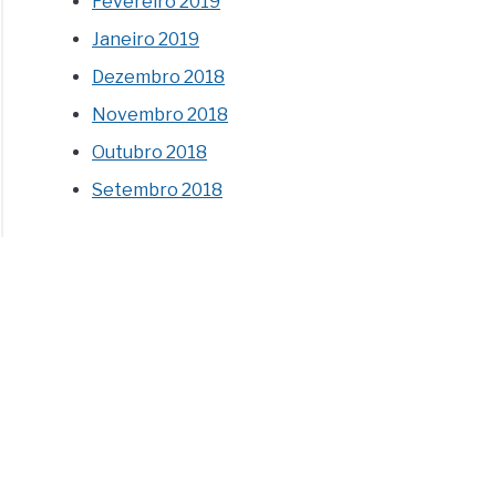
Fevereiro 2019
Janeiro 2019
Dezembro 2018
Novembro 2018
Outubro 2018
Setembro 2018