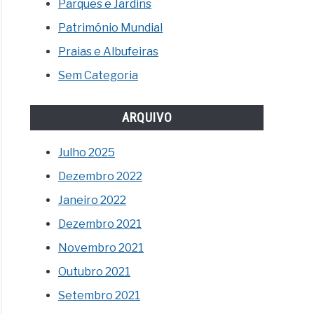
Parques e Jardins
Património Mundial
Praias e Albufeiras
Sem Categoria
ARQUIVO
Julho 2025
Dezembro 2022
Janeiro 2022
Dezembro 2021
Novembro 2021
Outubro 2021
Setembro 2021