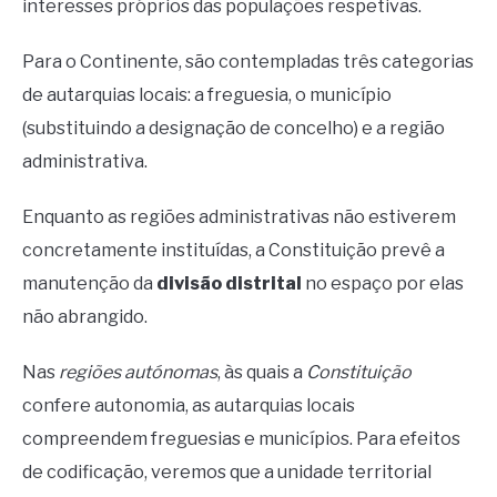
interesses próprios das populações respetivas.
Para o Continente, são contempladas três categorias
de autarquias locais: a freguesia, o município
(substituindo a designação de concelho) e a região
administrativa.
Enquanto as regiões administrativas não estiverem
concretamente instituídas, a Constituição prevê a
manutenção da
divisão distrital
no espaço por elas
não abrangido.
Nas
regiões autónomas
, às quais a
Constituição
confere autonomia, as autarquias locais
compreendem freguesias e municípios. Para efeitos
de codificação, veremos que a unidade territorial