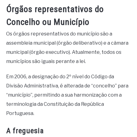
Órgãos representativos do
Concelho ou Município
Os órgãos representativos do município são a
assembleia municipal (órgão deliberativo) e a câmara
municipal (órgão executivo). Atualmente, todos os
municípios são iguais perante a lei.
Em 2006, a designação do 2º nível do Código da
Divisão Administrativa, é alterada de “concelho” para
“município”, permitindo a sua harmonização com a
terminologia da Constituição da República
Portuguesa.
A freguesia