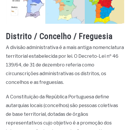
Distrito / Concelho / Freguesia
A divisão administrativa é a mais antiga nomenclatura
territorial estabelecida por lei. O Decreto-Lei nº 46
139/64, de 31 de dezembro referia como
circunscrições administrativas os distritos, os
concelhos e as freguesias.
A Constituição da República Portuguesa define
autarquias locais (concelhos) são pessoas coletivas
de base territorial, dotadas de órgãos
representativos cujo objetivo é a promoção dos