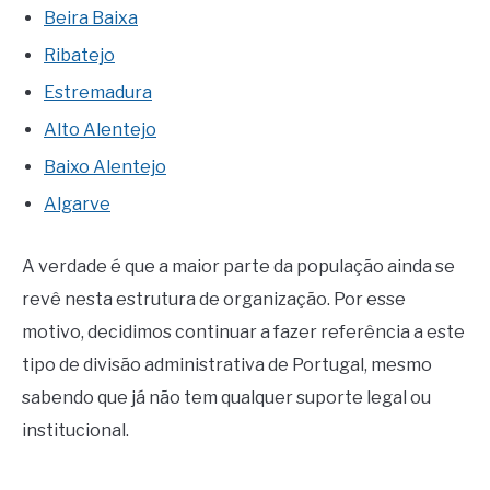
Beira Baixa
Ribatejo
Estremadura
Alto Alentejo
Baixo Alentejo
Algarve
A verdade é que a maior parte da população ainda se
revê nesta estrutura de organização. Por esse
motivo, decidimos continuar a fazer referência a este
tipo de divisão administrativa de Portugal, mesmo
sabendo que já não tem qualquer suporte legal ou
institucional.