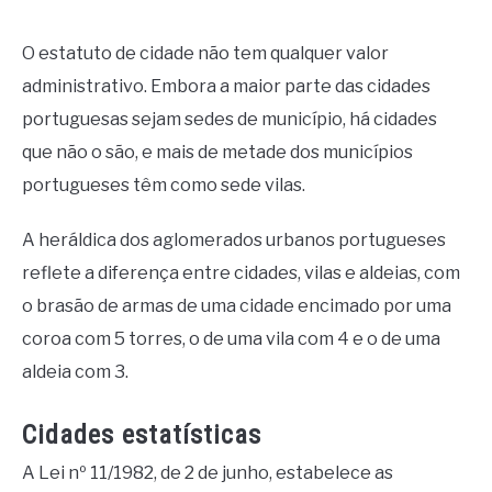
O estatuto de cidade não tem qualquer valor
administrativo. Embora a maior parte das cidades
portuguesas sejam sedes de município, há cidades
que não o são, e mais de metade dos municípios
portugueses têm como sede vilas.
A heráldica dos aglomerados urbanos portugueses
reflete a diferença entre cidades, vilas e aldeias, com
o brasão de armas de uma cidade encimado por uma
coroa com 5 torres, o de uma vila com 4 e o de uma
aldeia com 3.
Cidades estatísticas
A Lei nº 11/1982, de 2 de junho, estabelece as