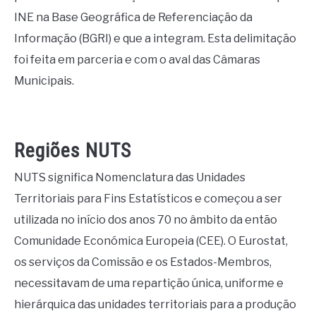
INE na Base Geográfica de Referenciação da
Informação (BGRI) e que a integram. Esta delimitação
foi feita em parceria e com o aval das Câmaras
Municipais.
Regiões NUTS
NUTS significa Nomenclatura das Unidades
Territoriais para Fins Estatísticos e começou a ser
utilizada no início dos anos 70 no âmbito da então
Comunidade Económica Europeia (CEE). O Eurostat,
os serviços da Comissão e os Estados-Membros,
necessitavam de uma repartição única, uniforme e
hierárquica das unidades territoriais para a produção