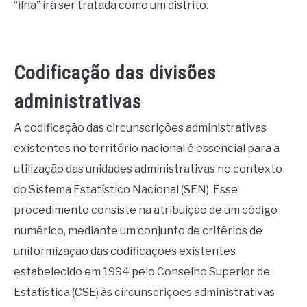
“ilha” irá ser tratada como um distrito.
Codificação das divisões
administrativas
A codificação das circunscrições administrativas
existentes no território nacional é essencial para a
utilização das unidades administrativas no contexto
do Sistema Estatístico Nacional (SEN). Esse
procedimento consiste na atribuição de um código
numérico, mediante um conjunto de critérios de
uniformização das codificações existentes
estabelecido em 1994 pelo Conselho Superior de
Estatística (CSE) às circunscrições administrativas