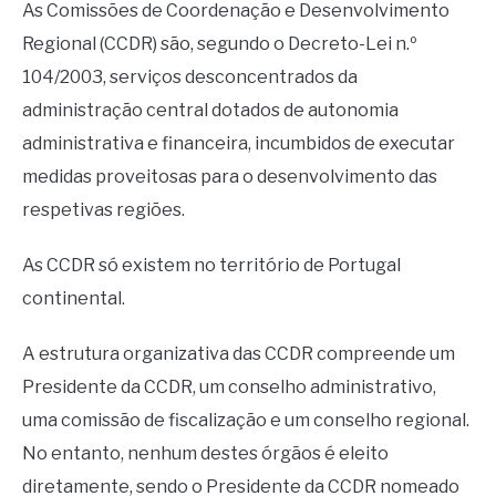
As Comissões de Coordenação e Desenvolvimento
Regional (CCDR) são, segundo o Decreto-Lei n.º
104/2003, serviços desconcentrados da
administração central dotados de autonomia
administrativa e financeira, incumbidos de executar
medidas proveitosas para o desenvolvimento das
respetivas regiões.
As CCDR só existem no território de Portugal
continental.
A estrutura organizativa das CCDR compreende um
Presidente da CCDR, um conselho administrativo,
uma comissão de fiscalização e um conselho regional.
No entanto, nenhum destes órgãos é eleito
diretamente, sendo o Presidente da CCDR nomeado