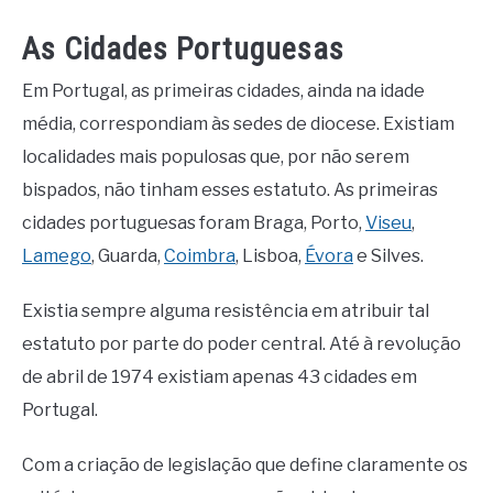
As Cidades Portuguesas
Em Portugal, as primeiras cidades, ainda na idade
média, correspondiam às sedes de diocese. Existiam
localidades mais populosas que, por não serem
bispados, não tinham esses estatuto. As primeiras
cidades portuguesas foram Braga, Porto,
Viseu
,
Lamego
, Guarda,
Coimbra
, Lisboa,
Évora
e Silves.
Existia sempre alguma resistência em atribuir tal
estatuto por parte do poder central. Até à revolução
de abril de 1974 existiam apenas 43 cidades em
Portugal.
Com a criação de legislação que define claramente os