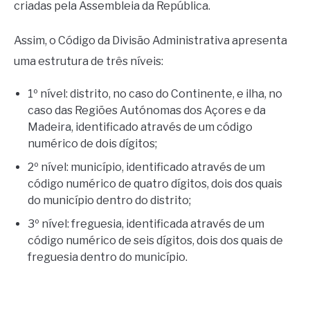
criadas pela Assembleia da República.
Assim, o Código da Divisão Administrativa apresenta
uma estrutura de três níveis:
1º nível: distrito, no caso do Continente, e ilha, no
caso das Regiões Autónomas dos Açores e da
Madeira, identificado através de um código
numérico de dois dígitos;
2º nível: município, identificado através de um
código numérico de quatro dígitos, dois dos quais
do município dentro do distrito;
3º nível: freguesia, identificada através de um
código numérico de seis dígitos, dois dos quais de
freguesia dentro do município.