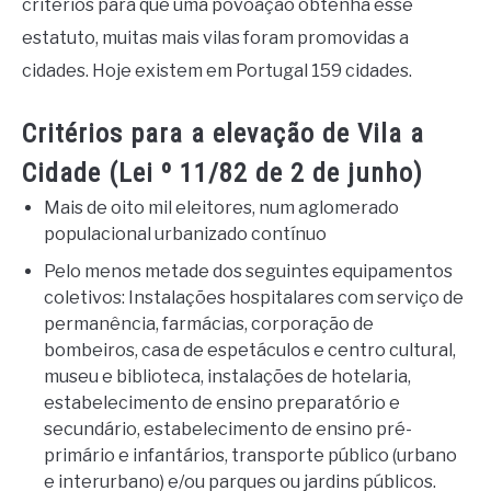
critérios para que uma povoação obtenha esse
estatuto, muitas mais vilas foram promovidas a
cidades. Hoje existem em Portugal 159 cidades.
Critérios para a elevação de Vila a
Cidade (Lei º 11/82 de 2 de junho)
Mais de oito mil eleitores, num aglomerado
populacional urbanizado contínuo
Pelo menos metade dos seguintes equipamentos
coletivos: Instalações hospitalares com serviço de
permanência, farmácias, corporação de
bombeiros, casa de espetáculos e centro cultural,
museu e biblioteca, instalações de hotelaria,
estabelecimento de ensino preparatório e
secundário, estabelecimento de ensino pré-
primário e infantários, transporte público (urbano
e interurbano) e/ou parques ou jardins públicos.