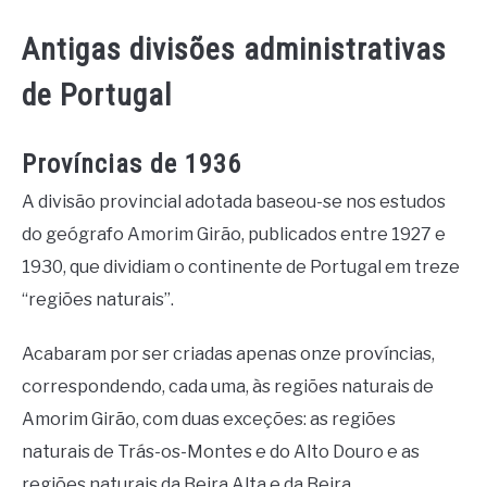
Antigas divisões administrativas
de Portugal
Províncias de 1936
A divisão provincial adotada baseou-se nos estudos
do geógrafo Amorim Girão, publicados entre 1927 e
1930, que dividiam o continente de Portugal em treze
“regiões naturais”.
Acabaram por ser criadas apenas onze províncias,
correspondendo, cada uma, às regiões naturais de
Amorim Girão, com duas exceções: as regiões
naturais de Trás-os-Montes e do Alto Douro e as
regiões naturais da Beira Alta e da Beira