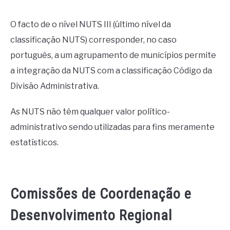
O facto de o nível NUTS III (último nível da
classificação NUTS) corresponder, no caso
português, a um agrupamento de municípios permite
a integração da NUTS com a classificação Código da
Divisão Administrativa.
As NUTS não têm qualquer valor político-
administrativo sendo utilizadas para fins meramente
estatísticos.
Comissões de Coordenação e
Desenvolvimento Regional