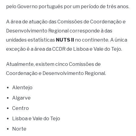
pelo Governo português por um período de três anos.
A área de atuação das Comissões de Coordenação e
Desenvolvimento Regional corresponde à das
unidades estatísticas
NUTS II
no continente. A única
exceção é a área da CCDR de Lisboa e Vale do Tejo.
Atualmente, existem cinco Comissões de
Coordenação e Desenvolvimento Regional.
Alentejo
Algarve
Centro
Lisboa e Vale do Tejo
Norte