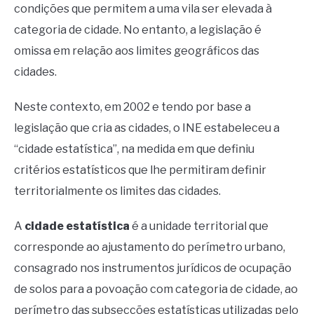
condições que permitem a uma vila ser elevada à
categoria de cidade. No entanto, a legislação é
omissa em relação aos limites geográficos das
cidades.
Neste contexto, em 2002 e tendo por base a
legislação que cria as cidades, o INE estabeleceu a
“cidade estatística”, na medida em que definiu
critérios estatísticos que lhe permitiram definir
territorialmente os limites das cidades.
A
cidade estatística
é a unidade territorial que
corresponde ao ajustamento do perímetro urbano,
consagrado nos instrumentos jurídicos de ocupação
de solos para a povoação com categoria de cidade, ao
perímetro das subsecções estatísticas utilizadas pelo