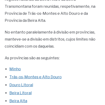
Transmontana foram reunidas, respetivamente, na
Província de Trás-os-Montes e Alto Douro e da
Província da Beira Alta.
No entanto paralelamente à divisão em províncias,
manteve-se a divisão em distritos, cujos limites não
coincidiam com os daquelas.
As províncias são as seguintes:
Minho
Trás-os-Montes e Alto Douro
Douro Litoral
Beira Litoral
Beira Alta