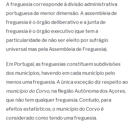
A freguesia corresponde à divisão administrativa
portuguesa de menor dimensão. A assembleia de
freguesia é o órgão deliberativo e a junta de
freguesia é o órgão executivo (que tem a
particularidade de não ser eleito por sufrágio
universal mas pela Assembleia de Freguesia).
Em Portugal, as freguesias constituem subdivisões
dos municípios, havendo em cada município pelo
menos uma freguesia. A única exceção diz respeito ao
município do Corvo
, na Região Autónoma dos Açores,
que não tem qualquer freguesia. Contudo, para
efeitos estatísticos, o município do Corvo é
considerado como tendo uma freguesia.