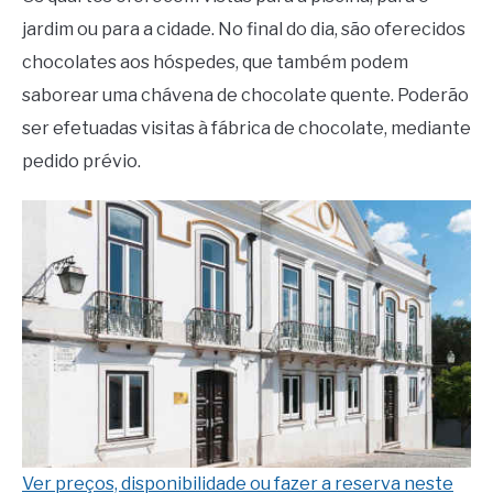
jardim ou para a cidade. No final do dia, são oferecidos
chocolates aos hóspedes, que também podem
saborear uma chávena de chocolate quente. Poderão
ser efetuadas visitas à fábrica de chocolate, mediante
pedido prévio.
Ver preços, disponibilidade ou fazer a reserva neste