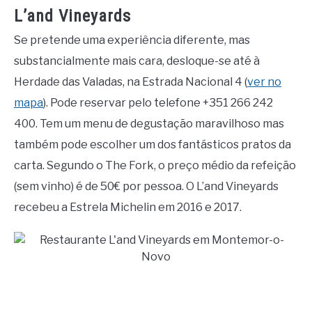
L’and Vineyards
Se pretende uma experiência diferente, mas
substancialmente mais cara, desloque-se até à
Herdade das Valadas, na Estrada Nacional 4 (
ver no
mapa
). Pode reservar pelo telefone +351 266 242
400. Tem um menu de degustação maravilhoso mas
também pode escolher um dos fantásticos pratos da
carta. Segundo o The Fork, o preço médio da refeição
(sem vinho) é de 50€ por pessoa. O L’and Vineyards
recebeu a Estrela Michelin em 2016 e 2017.