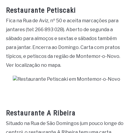
Restaurante Petiscaki
Fica na Rua de Aviz, nº 50 e aceita marcações para
jantares (tel: 266 893 028). Aberto de segunda a
sábado para almoços e sextas e sábados também
para jantar. Encerra ao Domingo. Carta com pratos
típicos, e petiscos da região de Montemor-o-Novo.
Ver localização no mapa.
Restaurante A Ribeira
Situado na Rua de São Domingos (um pouco longe do
centro), o restaurante A Ribeira tem uma carta