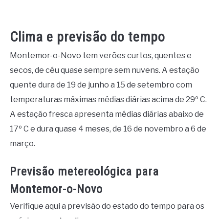
Clima e previsão do tempo
Montemor-o-Novo tem verões curtos, quentes e
secos, de céu quase sempre sem nuvens. A estação
quente dura de 19 de junho a 15 de setembro com
temperaturas máximas médias diárias acima de 29º C.
A estação fresca apresenta médias diárias abaixo de
17º C e dura quase 4 meses, de 16 de novembro a 6 de
março.
Previsão metereológica para
Montemor-o-Novo
Verifique aqui a previsão do estado do tempo para os