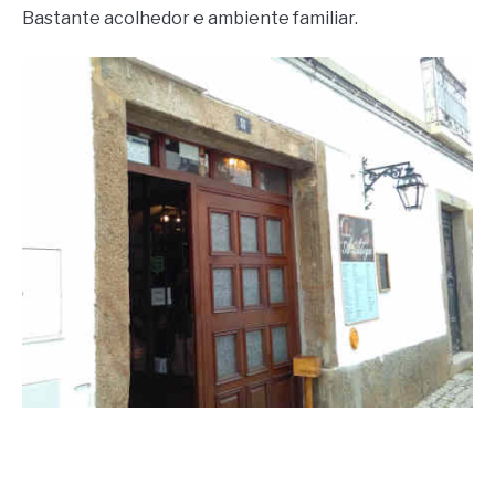
Bastante acolhedor e ambiente familiar.