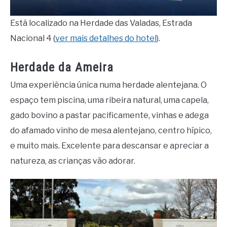
Está localizado na Herdade das Valadas, Estrada
Nacional 4 (
ver mais detalhes do hotel
).
Herdade da Ameira
Uma experiência única numa herdade alentejana. O
espaço tem piscina, uma ribeira natural, uma capela,
gado bovino a pastar pacificamente, vinhas e adega
do afamado vinho de mesa alentejano, centro hípico,
e muito mais. Excelente para descansar e apreciar a
natureza, as crianças vão adorar.