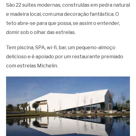
São 22 suites modernas, construídas em pedra natural
e madeira local, com uma decoração fantástica. O
teto abre-se para que possa, se assim o entender,
domir sob o olhar das estrelas.
Tem piscina, SPA, wi-fi, bar, um pequeno-almoço
delicioso e é apoiado por um restaurante premiado
com estrelas Michelin.