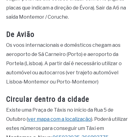
placas que indicam a direção de Évora). Sair da A6 na
saída Montemor / Coruche.
De Avião
Os voos internacionais e domésticos chegam aos
aeroporto de Sá Carneiro (Porto) e aeroporto da
Portela (Lisboa). A partir daí é necessário utilizar o
automóvel ou autocarros (ver trajeto automóvel
Lisboa-Montemor ou Porto-Montemor)
Circular dentro da cidade
Existe uma Praça de Táxis no início da Rua 5 de
Outubro (
ver mapa com a localização
). Poderá utilizar
estes números para conseguir um Táxi em