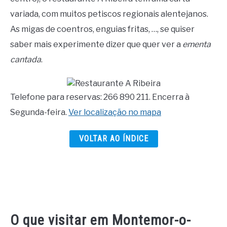
variada, com muitos petiscos regionais alentejanos.
As migas de coentros, enguias fritas, …, se quiser
saber mais experimente dizer que quer ver a
ementa
cantada
.
Telefone para reservas: 266 890 211. Encerra à
Segunda-feira.
Ver localização no mapa
VOLTAR AO ÍNDICE
O que visitar em Montemor-o-