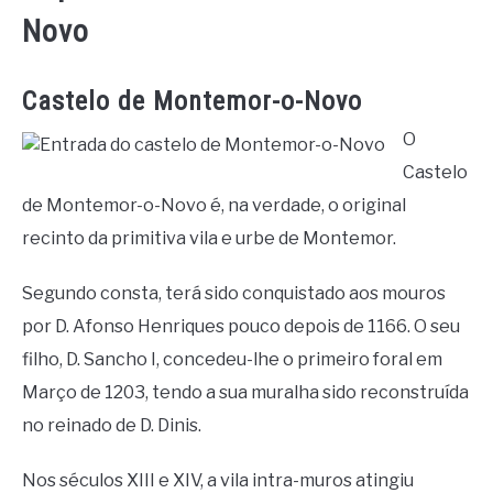
Novo
Castelo de Montemor-o-Novo
O
Castelo
de Montemor-o-Novo é, na verdade, o original
recinto da primitiva vila e urbe de Montemor.
Segundo consta, terá sido conquistado aos mouros
por D. Afonso Henriques pouco depois de 1166. O seu
filho, D. Sancho I, concedeu-lhe o primeiro foral em
Março de 1203, tendo a sua muralha sido reconstruída
no reinado de D. Dinis.
Nos séculos XIII e XIV, a vila intra-muros atingiu