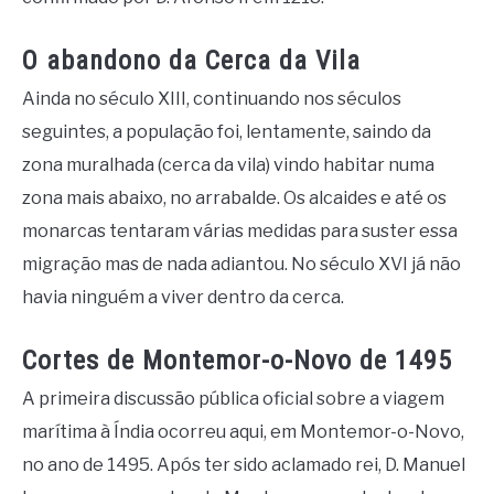
O abandono da Cerca da Vila
Ainda no século XIII, continuando nos séculos
seguintes, a população foi, lentamente, saindo da
zona muralhada (cerca da vila) vindo habitar numa
zona mais abaixo, no arrabalde. Os alcaides e até os
monarcas tentaram várias medidas para suster essa
migração mas de nada adiantou. No século XVI já não
havia ninguém a viver dentro da cerca.
Cortes de Montemor-o-Novo de 1495
A primeira discussão pública oficial sobre a viagem
marítima à Índia ocorreu aqui, em Montemor-o-Novo,
no ano de 1495. Após ter sido aclamado rei, D. Manuel