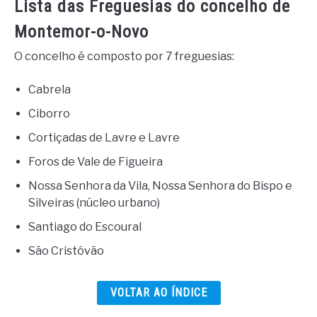
Lista das Freguesias do concelho de
Montemor-o-Novo
O concelho é composto por 7 freguesias:
Cabrela
Ciborro
Cortiçadas de Lavre e Lavre
Foros de Vale de Figueira
Nossa Senhora da Vila, Nossa Senhora do Bispo e
Silveiras (núcleo urbano)
Santiago do Escoural
São Cristóvão
VOLTAR AO ÍNDICE