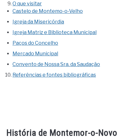
O que visitar
Castelo de Montemo-o-Velho
Igreja da Misericórdia
Igreja Matriz e Biblioteca Municipal
Paços do Concelho
Mercado Municipal
Convento de Nossa Sra. da Saudação
Referências e fontes bibliográficas
História de Montemor-o-Novo