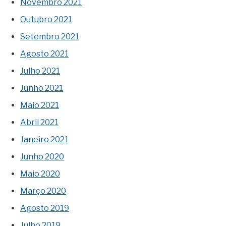
Novembro 2021
Outubro 2021
Setembro 2021
Agosto 2021
Julho 2021
Junho 2021
Maio 2021
Abril 2021
Janeiro 2021
Junho 2020
Maio 2020
Março 2020
Agosto 2019
Julho 2019