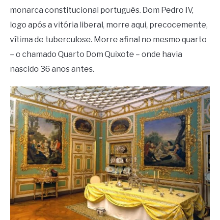
monarca constitucional português. Dom Pedro IV,
logo após a vitória liberal, morre aqui, precocemente,
vítima de tuberculose. Morre afinal no mesmo quarto
– o chamado Quarto Dom Quixote – onde havia
nascido 36 anos antes.