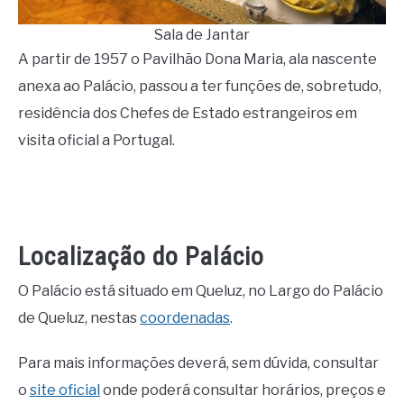
Sala de Jantar
A partir de 1957 o Pavilhão Dona Maria, ala nascente
anexa ao Palácio, passou a ter funções de, sobretudo,
residência dos Chefes de Estado estrangeiros em
visita oficial a Portugal.
Localização do Palácio
O Palácio está situado em Queluz, no Largo do Palácio
de Queluz, nestas
coordenadas
.
Para mais informações deverá, sem dúvida, consultar
o
site oficial
onde poderá consultar horários, preços e