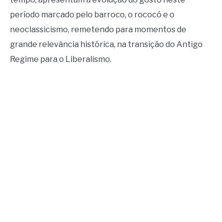
período marcado pelo barroco, o rococó e o
neoclassicismo, remetendo para momentos de
grande relevância histórica, na transição do Antigo
Regime para o Liberalismo.