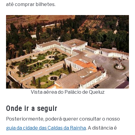
até comprar bilhetes.
Vista aérea do Palácio de Queluz
Onde ir a seguir
Posteriormente, poderá querer consultar o nosso
guia da cidade das Caldas da Rainha
. A distância é