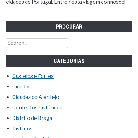
cidades de Portugal. Entre nesta viagem connosco!
PROCURAR
Search
for:
CATEGORIAS
Castelos e Fortes
Cidades
Cidades do Alentejo
Contextos históricos
Distrito de Braga
Distritos