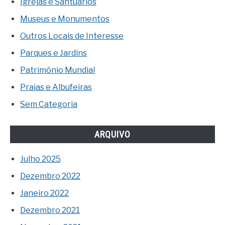
Igrejas e Santuários
Museus e Monumentos
Outros Locais de Interesse
Parques e Jardins
Património Mundial
Praias e Albufeiras
Sem Categoria
ARQUIVO
Julho 2025
Dezembro 2022
Janeiro 2022
Dezembro 2021