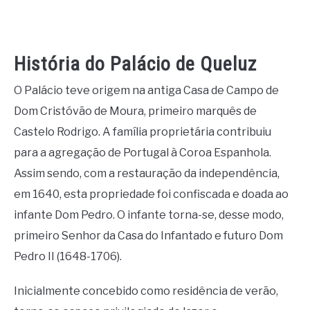
História do Palácio de Queluz
O Palácio teve origem na antiga Casa de Campo de
Dom Cristóvão de Moura, primeiro marquês de
Castelo Rodrigo. A família proprietária contribuiu
para a agregação de Portugal à Coroa Espanhola.
Assim sendo, com a restauração da independência,
em 1640, esta propriedade foi confiscada e doada ao
infante Dom Pedro. O infante torna-se, desse modo,
primeiro Senhor da Casa do Infantado e futuro Dom
Pedro II (1648-1706).
Inicialmente concebido como residência de verão,