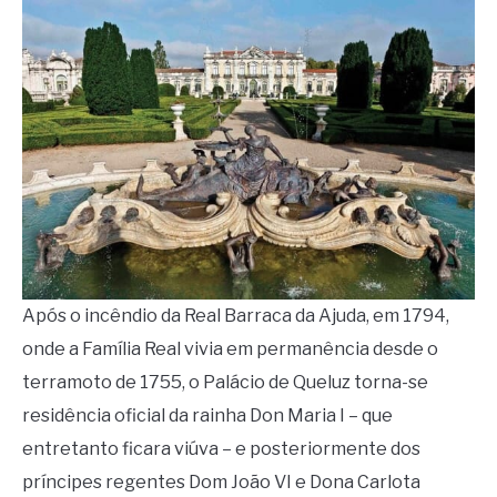
Após o incêndio da Real Barraca da Ajuda, em 1794,
onde a Família Real vivia em permanência desde o
terramoto de 1755, o Palácio de Queluz torna-se
residência oficial da rainha Don Maria I – que
entretanto ficara viúva – e posteriormente dos
príncipes regentes Dom João VI e Dona Carlota