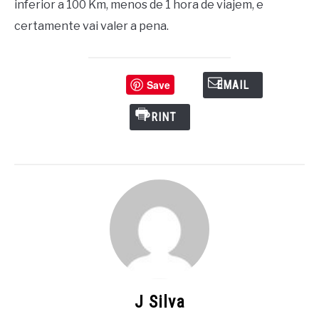
inferior a 100 Km, menos de 1 hora de viajem, e
certamente vai valer a pena.
Save
EMAIL
PRINT
J Silva