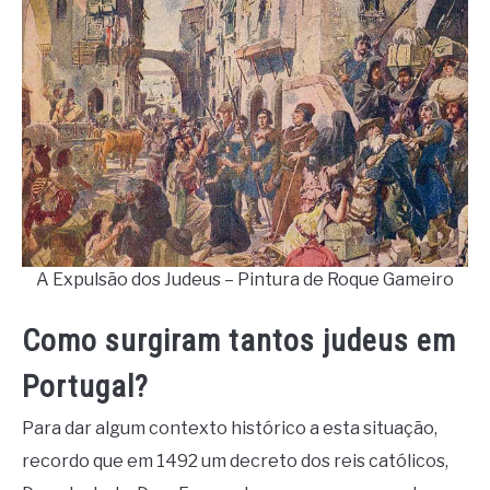
A Expulsão dos Judeus – Pintura de Roque Gameiro
Como surgiram tantos judeus em
Portugal?
Para dar algum contexto histórico a esta situação,
recordo que em 1492 um decreto dos reis católicos,