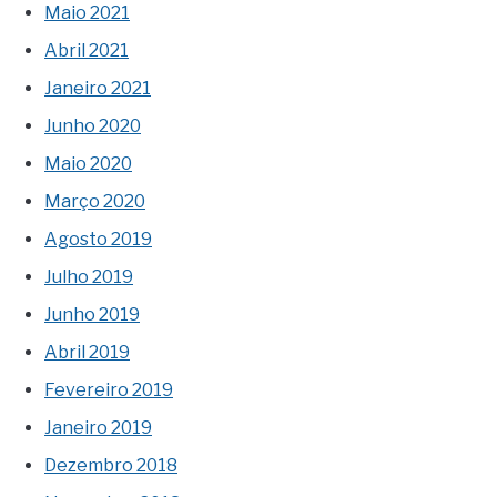
Maio 2021
Abril 2021
Janeiro 2021
Junho 2020
Maio 2020
Março 2020
Agosto 2019
Julho 2019
Junho 2019
Abril 2019
Fevereiro 2019
Janeiro 2019
Dezembro 2018