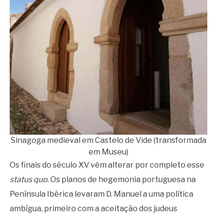
Sinagoga medieval em Castelo de Vide (transformada
em Museu)
Os finais do século XV vêm alterar por completo esse
status quo
. Os planos de hegemonia portuguesa na
Península Ibérica levaram D. Manuel a uma política
ambígua, primeiro com a aceitação dos judeus