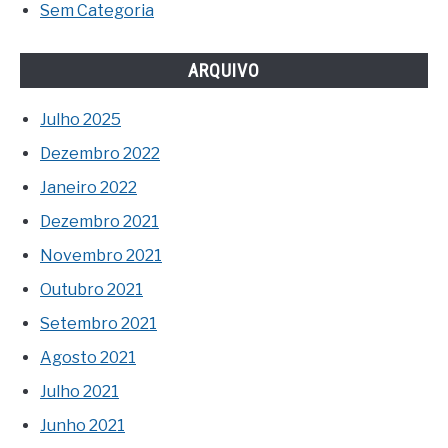
Sem Categoria
ARQUIVO
Julho 2025
Dezembro 2022
Janeiro 2022
Dezembro 2021
Novembro 2021
Outubro 2021
Setembro 2021
Agosto 2021
Julho 2021
Junho 2021