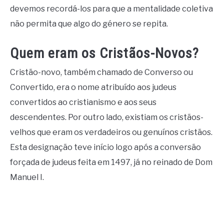
devemos recordá-los para que a mentalidade coletiva
não permita que algo do género se repita.
Quem eram os Cristãos-Novos?
Cristão-novo, também chamado de Converso ou
Convertido, era o nome atribuído aos judeus
convertidos ao cristianismo e aos seus
descendentes. Por outro lado, existiam os cristãos-
velhos que eram os verdadeiros ou genuínos cristãos.
Esta designação teve início logo após a conversão
forçada de judeus feita em 1497, já no reinado de Dom
Manuel I.