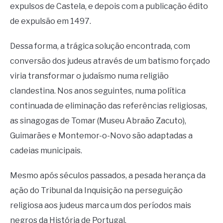
expulsos de Castela, e depois com a publicação édito
de expulsão em 1497.
Dessa forma, a trágica solução encontrada, com
conversão dos judeus através de um batismo forçado
viria transformar o judaísmo numa religião
clandestina. Nos anos seguintes, numa política
continuada de eliminação das referências religiosas,
as sinagogas de Tomar (Museu Abraão Zacuto),
Guimarães e Montemor-o-Novo são adaptadas a
cadeias municipais.
Mesmo após séculos passados, a pesada herança da
ação do Tribunal da Inquisição na perseguição
religiosa aos judeus marca um dos períodos mais
negros da História de Portugal.