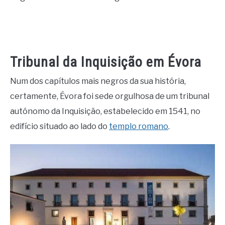
Tribunal da Inquisição em Évora
Num dos capítulos mais negros da sua história,
certamente, Évora foi sede orgulhosa de um tribunal
autónomo da Inquisição, estabelecido em 1541, no
edifício situado ao lado do
templo romano
.