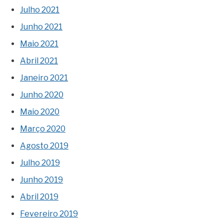
Julho 2021
Junho 2021
Maio 2021
Abril 2021
Janeiro 2021
Junho 2020
Maio 2020
Março 2020
Agosto 2019
Julho 2019
Junho 2019
Abril 2019
Fevereiro 2019