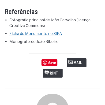
Referências
Fotografia principal de João Carvalho (licença
Creative Commons)
Ficha do Monumento no SIPA
Monografia de João Ribeiro
Save
EMAIL
PRINT