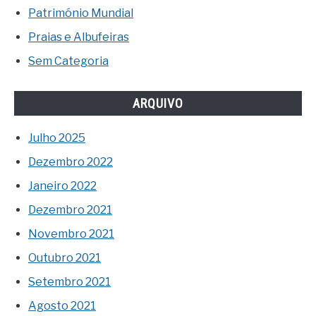
Património Mundial
Praias e Albufeiras
Sem Categoria
ARQUIVO
Julho 2025
Dezembro 2022
Janeiro 2022
Dezembro 2021
Novembro 2021
Outubro 2021
Setembro 2021
Agosto 2021