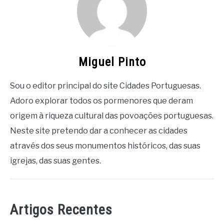
Miguel Pinto
Sou o editor principal do site Cidades Portuguesas.
Adoro explorar todos os pormenores que deram
origem à riqueza cultural das povoações portuguesas.
Neste site pretendo dar a conhecer as cidades
através dos seus monumentos históricos, das suas
igrejas, das suas gentes.
Artigos Recentes