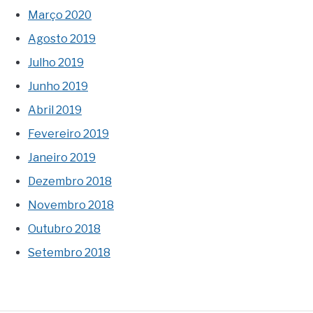
Março 2020
Agosto 2019
Julho 2019
Junho 2019
Abril 2019
Fevereiro 2019
Janeiro 2019
Dezembro 2018
Novembro 2018
Outubro 2018
Setembro 2018