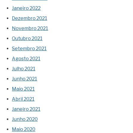
Janeiro 2022
Dezembro 2021
Novembro 2021
Outubro 2021
Setembro 2021
Agosto 2021
Julho 2021
Junho 2021
Maio 2021
Abril 2021
Janeiro 2021
Junho 2020
Maio 2020