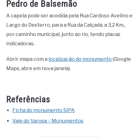
Pedro de Balsemão
A capela pode ser acedida pela Rua Cardoso Avelino e
Largo do Desterro, para a Rua da Calçada, a 3,2 Km.,
por caminho municipal, junto ao rio, tendo placas
indicadoras.
Abrir mapa com a
localização do monumento
(Google
Maps, abre em nova janela).
Referências
Ficha do monumento SIPA
Vale do Varosa – Monumentos