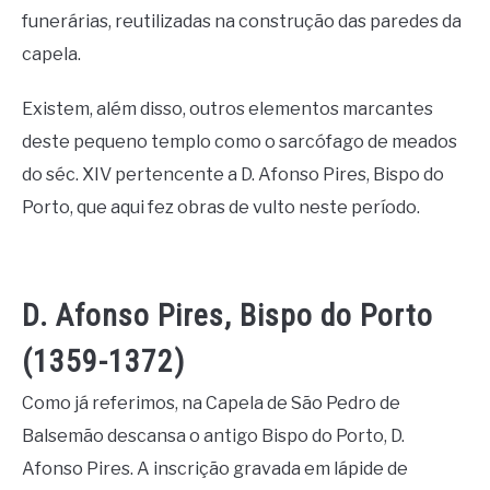
funerárias, reutilizadas na construção das paredes da
capela.
Existem, além disso, outros elementos marcantes
deste pequeno templo como o sarcófago de meados
do séc. XIV pertencente a D. Afonso Pires, Bispo do
Porto, que aqui fez obras de vulto neste período.
D. Afonso Pires, Bispo do Porto
(1359-1372)
Como já referimos, na Capela de São Pedro de
Balsemão descansa o antigo Bispo do Porto, D.
Afonso Pires. A inscrição gravada em lápide de