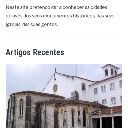
Neste site pretendo dar a conhecer as cidades
através dos seus monumentos históricos, das suas
igrejas, das suas gentes.
Artigos Recentes