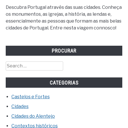
Descubra Portugal através das suas cidades. Conheça
os monumentos, as igrejas, a história, as lendas e,
essencialmente as pessoas que formam as mais belas
cidades de Portugal. Entre nesta viagem connosco!
PROCURAR
Search
for:
CATEGORIAS
Castelos e Fortes
Cidades
Cidades do Alentejo
Contextos históricos