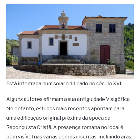
Está integrada num solar edificado no século XVII.
Alguns autores afirmam a sua antiguidade Visigótica.
No entanto, estudos mais recentes apontam para
uma edificação original próxima da época da
Reconquista Cristã. A presença romana no local é
bem visível nas várias pedras inscritas, incluindo aras