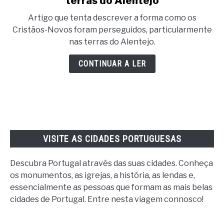
terras do Alentejo
Artigo que tenta descrever a forma como os
Cristãos-Novos foram perseguidos, particularmente
nas terras do Alentejo.
CONTINUAR A LER
VISITE AS CIDADES PORTUGUESAS
Descubra Portugal através das suas cidades. Conheça
os monumentos, as igrejas, a história, as lendas e,
essencialmente as pessoas que formam as mais belas
cidades de Portugal. Entre nesta viagem connosco!