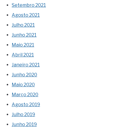
Setembro 2021
Agosto 2021
Julho 2021
Junho 2021
Maio 2021
Abril 2021
Janeiro 2021
Junho 2020
Maio 2020
Março 2020
Agosto 2019
Julho 2019
Junho 2019