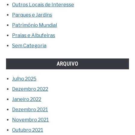
Outros Locais de Interesse
Parques e Jardins
Património Mundial
Praias e Albufeiras
Sem Categoria
ARQUIVO
Julho 2025
Dezembro 2022
Janeiro 2022
Dezembro 2021
Novembro 2021
Outubro 2021