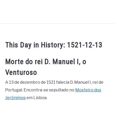
This Day in History: 1521-12-13
Morte do rei D. Manuel I, o
Venturoso
A 13 de dezembro de 1521 falecia D. Manuel I, rei de
Portugal. Encontra-se sepultado no
Mosteiro dos
Jerónimos
em Lisboa.