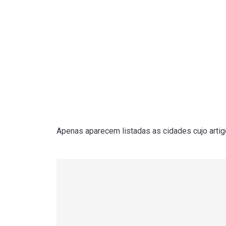
Apenas aparecem listadas as cidades cujo artigo 