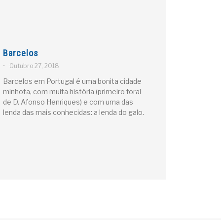
Barcelos
•
Outubro 27, 2018
Barcelos em Portugal é uma bonita cidade
minhota, com muita história (primeiro foral
de D. Afonso Henriques) e com uma das
lenda das mais conhecidas: a lenda do galo.