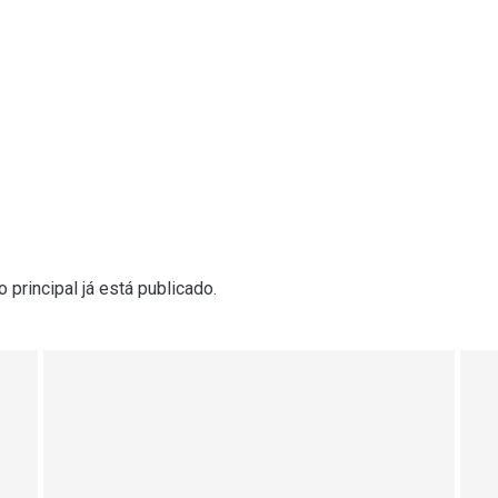
principal já está publicado.