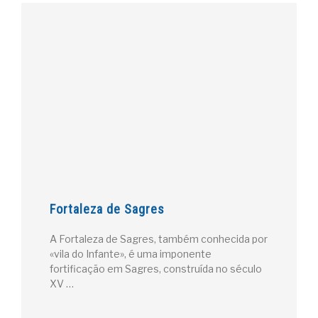
Fortaleza de Sagres
A Fortaleza de Sagres, também conhecida por
«vila do Infante», é uma imponente
fortificação em Sagres, construída no século
XV …