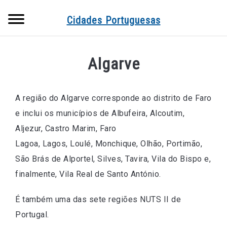
Searc
Cidades Portuguesas
Algarve
A região do Algarve corresponde ao distrito de Faro
e inclui os municípios de Albufeira, Alcoutim,
Aljezur, Castro Marim, Faro
Lagoa, Lagos, Loulé, Monchique, Olhão, Portimão,
São Brás de Alportel, Silves, Tavira, Vila do Bispo e,
finalmente, Vila Real de Santo António.
É também uma das sete regiões NUTS II de
Portugal.