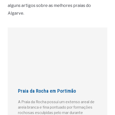
alguns artigos sobre as melhores praias do
Algarve.
Praia da Rocha em Portimão
A Praia da Rocha possui um extenso areal de
areia branca e fina pontuado por formações
rochosas esculpidas pelo mar durante