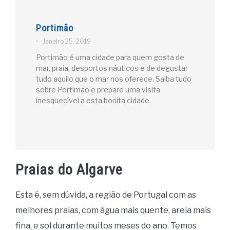
Portimão
•
Janeiro 25, 2019
Portimão é uma cidade para quem gosta de
mar, praia, desportos náuticos e de degustar
tudo aquilo que o mar nos oferece. Saiba tudo
sobre Portimão e prepare uma visita
inesquecível a esta bonita cidade.
Praias do Algarve
Esta é, sem dúvida, a região de Portugal com as
melhores praias, com água mais quente, areia mais
fina, e sol durante muitos meses do ano. Temos