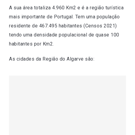
A sua área totaliza 4.960 Km2 e é a região turística
mais importante de Portugal. Tem uma população
residente de 467.495 habitantes (Censos 2021)
tendo uma densidade populacional de quase 100
habitantes por Km2.
As cidades da Região do Algarve são: