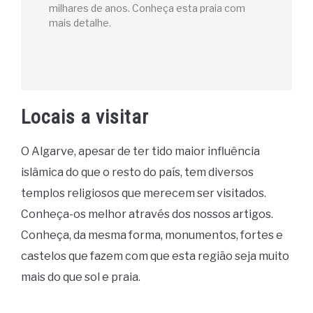
milhares de anos. Conheça esta praia com
mais detalhe.
Locais a visitar
O Algarve, apesar de ter tido maior influência
islâmica do que o resto do país, tem diversos
templos religiosos que merecem ser visitados.
Conheça-os melhor através dos nossos artigos.
Conheça, da mesma forma, monumentos, fortes e
castelos que fazem com que esta região seja muito
mais do que sol e praia.