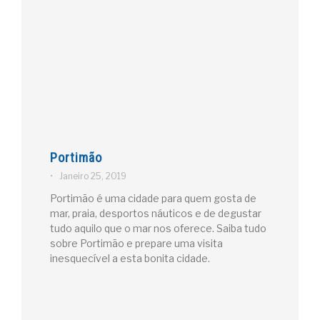
Portimão
•
Janeiro 25, 2019
Portimão é uma cidade para quem gosta de
mar, praia, desportos náuticos e de degustar
tudo aquilo que o mar nos oferece. Saiba tudo
sobre Portimão e prepare uma visita
inesquecível a esta bonita cidade.