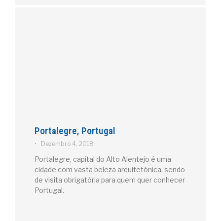
Portalegre, Portugal
•
Dezembro 4, 2018
Portalegre, capital do Alto Alentejo é uma
cidade com vasta beleza arquitetónica, sendo
de visita obrigatória para quem quer conhecer
Portugal.