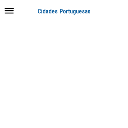
Searc
Cidades Portuguesas