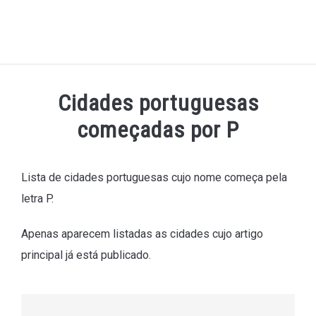
Cidades portuguesas
começadas por P
Lista de cidades portuguesas cujo nome começa pela
letra P.
Apenas aparecem listadas as cidades cujo artigo
principal já está publicado.