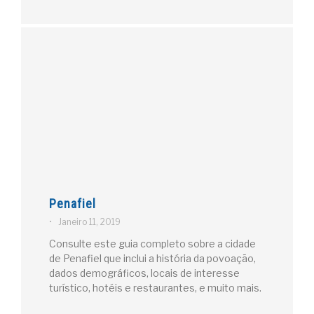
Penafiel
•
Janeiro 11, 2019
Consulte este guia completo sobre a cidade
de Penafiel que inclui a história da povoação,
dados demográficos, locais de interesse
turístico, hotéis e restaurantes, e muito mais.