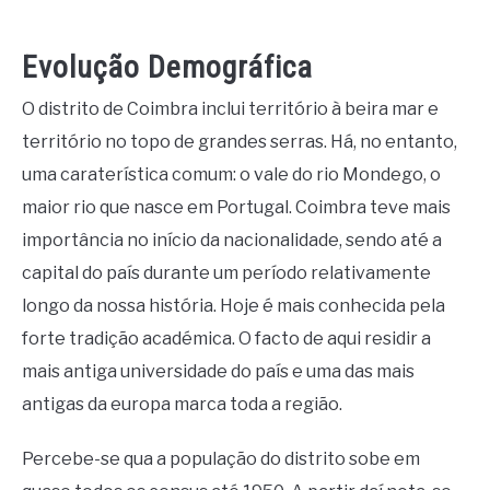
Evolução Demográfica
O distrito de Coimbra inclui território à beira mar e
território no topo de grandes serras. Há, no entanto,
uma caraterística comum: o vale do rio Mondego, o
maior rio que nasce em Portugal. Coimbra teve mais
importância no início da nacionalidade, sendo até a
capital do país durante um período relativamente
longo da nossa história. Hoje é mais conhecida pela
forte tradição académica. O facto de aqui residir a
mais antiga universidade do país e uma das mais
antigas da europa marca toda a região.
Percebe-se qua a população do distrito sobe em