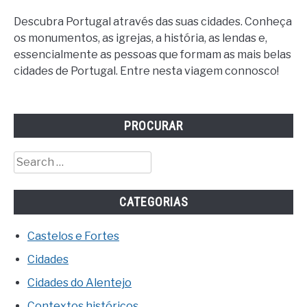
Descubra Portugal através das suas cidades. Conheça
os monumentos, as igrejas, a história, as lendas e,
essencialmente as pessoas que formam as mais belas
cidades de Portugal. Entre nesta viagem connosco!
PROCURAR
Search
for:
CATEGORIAS
Castelos e Fortes
Cidades
Cidades do Alentejo
Contextos históricos