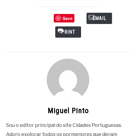
Save
EMAIL
PRINT
Miguel Pinto
Sou o editor principal do site Cidades Portuguesas.
Adoro explorar todos os pormenores que deram