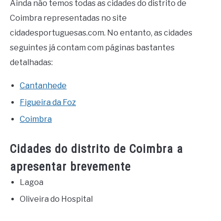
Ainda não temos todas as cidades do distrito de
Coimbra representadas no site
cidadesportuguesas.com. No entanto, as cidades
seguintes já contam com páginas bastantes
detalhadas:
Cantanhede
Figueira da Foz
Coimbra
Cidades do distrito de Coimbra a
apresentar brevemente
Lagoa
Oliveira do Hospital