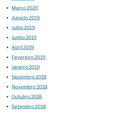
Março 2020
Agosto 2019
Julho 2019
Junho 2019
Abril 2019
Fevereiro 2019
Janeiro 2019
Dezembro 2018
Novembro 2018
Outubro 2018
Setembro 2018