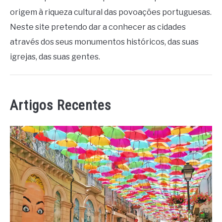
origem à riqueza cultural das povoações portuguesas.
Neste site pretendo dar a conhecer as cidades
através dos seus monumentos históricos, das suas
igrejas, das suas gentes.
Artigos Recentes