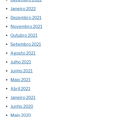
Janeiro 2022
Dezembro 2021
Novembro 2021
Outubro 2021
Setembro 2021
Agosto 2021
Julho 2021
Junho 2021
Maio 2021
Abril 2021
Janeiro 2021
Junho 2020
Maio 2020