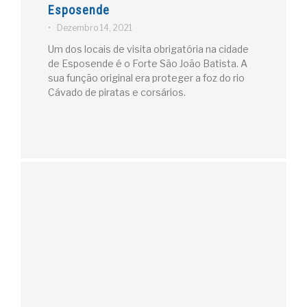
Esposende
•
Dezembro 14, 2021
Um dos locais de visita obrigatória na cidade
de Esposende é o Forte São João Batista. A
sua função original era proteger a foz do rio
Cávado de piratas e corsários.