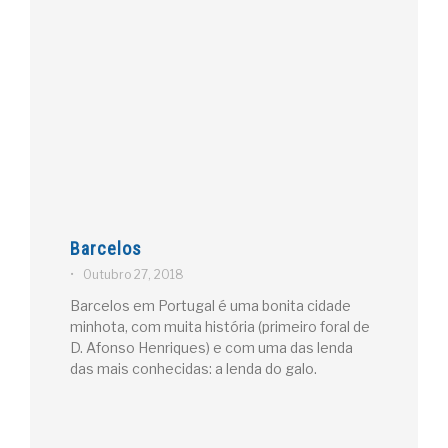
Barcelos
•
Outubro 27, 2018
Barcelos em Portugal é uma bonita cidade
minhota, com muita história (primeiro foral de
D. Afonso Henriques) e com uma das lenda
das mais conhecidas: a lenda do galo.