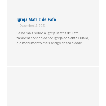
Igreja Matriz de Fafe
•
Dezembro 17, 2021
Saiba mais sobre a Igreja Matriz de Fafe,
também conhecida por Igreja de Santa Eulália,
é o monumento mais antigo desta cidade.