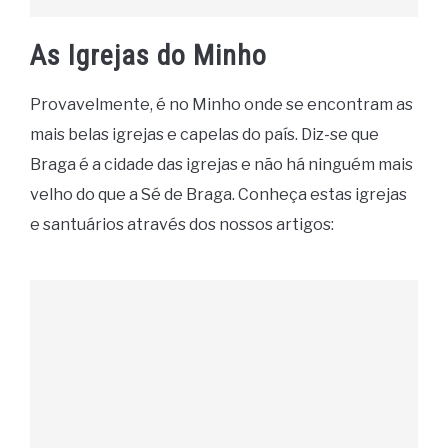
As Igrejas do Minho
Provavelmente, é no Minho onde se encontram as
mais belas igrejas e capelas do país. Diz-se que
Braga é a cidade das igrejas e não há ninguém mais
velho do que a Sé de Braga. Conheça estas igrejas
e santuários através dos nossos artigos: