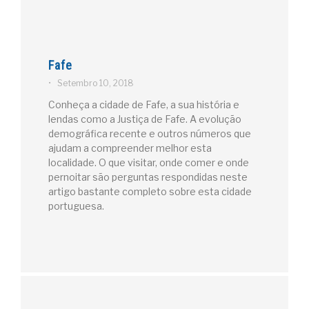
Fafe
•
Setembro 10, 2018
Conheça a cidade de Fafe, a sua história e
lendas como a Justiça de Fafe. A evolução
demográfica recente e outros números que
ajudam a compreender melhor esta
localidade. O que visitar, onde comer e onde
pernoitar são perguntas respondidas neste
artigo bastante completo sobre esta cidade
portuguesa.