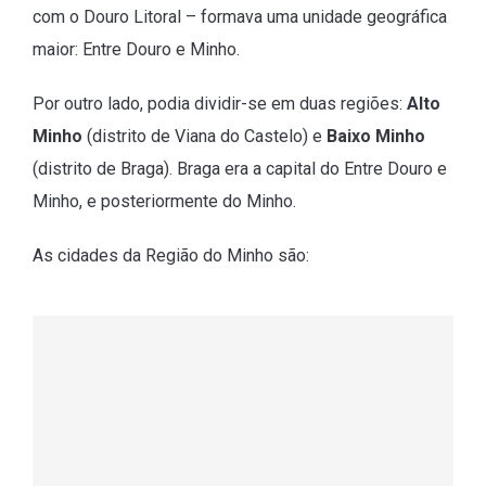
com o Douro Litoral – formava uma unidade geográfica
maior: Entre Douro e Minho.
Por outro lado, podia dividir-se em duas regiões:
Alto
Minho
(distrito de Viana do Castelo) e
Baixo Minho
(distrito de Braga). Braga era a capital do Entre Douro e
Minho, e posteriormente do Minho.
As cidades da Região do Minho são: