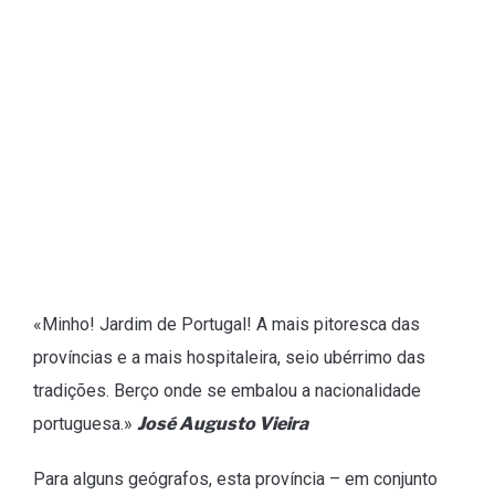
«Minho! Jardim de Portugal! A mais pitoresca das
províncias e a mais hospitaleira, seio ubérrimo das
tradições. Berço onde se embalou a nacionalidade
portuguesa.»
José Augusto Vieira
Para alguns geógrafos, esta província – em conjunto