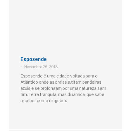
Esposende
•
Novembro 26, 2018
Esposende é uma cidade voltada para o
Atlântico onde as praias agitam bandeiras
azuis e se prolongam por uma natureza sem
fim. Terra tranquila, mas dinâmica, que sabe
receber como ninguém.