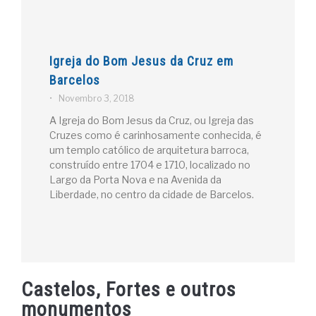
Igreja do Bom Jesus da Cruz em
Barcelos
•
Novembro 3, 2018
A Igreja do Bom Jesus da Cruz, ou Igreja das
Cruzes como é carinhosamente conhecida, é
um templo católico de arquitetura barroca,
construído entre 1704 e 1710, localizado no
Largo da Porta Nova e na Avenida da
Liberdade, no centro da cidade de Barcelos.
Castelos, Fortes e outros
monumentos