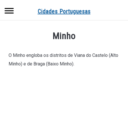
Searc
Cidades Portuguesas
Minho
O Minho engloba os distritos de Viana do Castelo (Alto
Minho) e de Braga (Baixo Minho).