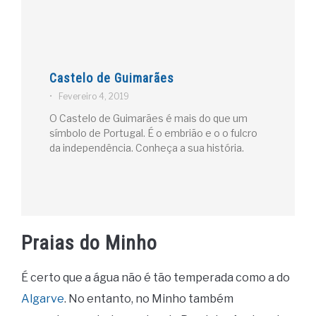
Castelo de Guimarães
•
Fevereiro 4, 2019
O Castelo de Guimarães é mais do que um
símbolo de Portugal. É o embrião e o o fulcro
da independência. Conheça a sua história.
Praias do Minho
É certo que a água não é tão temperada como a do
Algarve
. No entanto, no Minho também