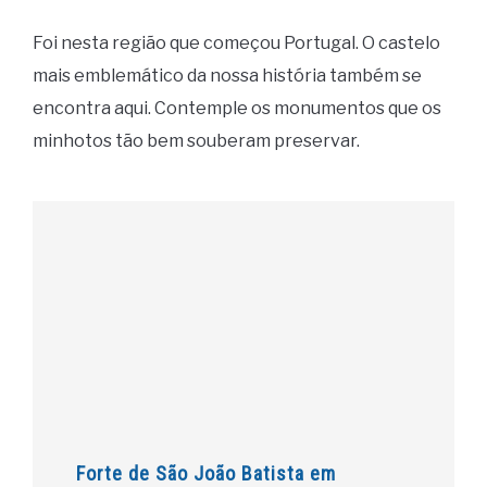
Foi nesta região que começou Portugal. O castelo
mais emblemático da nossa história também se
encontra aqui. Contemple os monumentos que os
minhotos tão bem souberam preservar.
Forte de São João Batista em